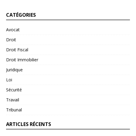
CATÉGORIES
Avocat
Droit
Droit Fiscal
Droit Immobilier
Juridique
Loi
Sécurité
Travail
Tribunal
ARTICLES RÉCENTS