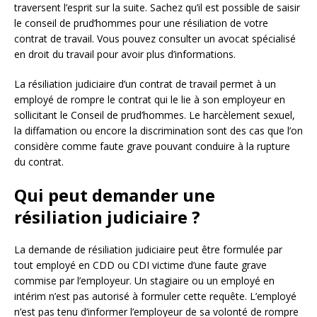
traversent l’esprit sur la suite. Sachez qu’il est possible de saisir
le conseil de prud’hommes pour une résiliation de votre
contrat de travail. Vous pouvez consulter un avocat spécialisé
en droit du travail pour avoir plus d’informations.
La résiliation judiciaire d’un contrat de travail permet à un
employé de rompre le contrat qui le lie à son employeur en
sollicitant le Conseil de prud’hommes. Le harcèlement sexuel,
la diffamation ou encore la discrimination sont des cas que l’on
considère comme faute grave pouvant conduire à la rupture
du contrat.
Qui peut demander une
résiliation judiciaire ?
La demande de résiliation judiciaire peut être formulée par
tout employé en CDD ou CDI victime d’une faute grave
commise par l’employeur. Un stagiaire ou un employé en
intérim n’est pas autorisé à formuler cette requête. L’employé
n’est pas tenu d’informer l’employeur de sa volonté de rompre