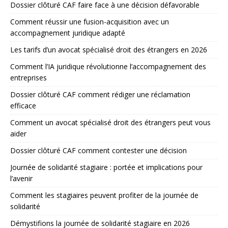
Dossier clôturé CAF faire face à une décision défavorable
Comment réussir une fusion-acquisition avec un
accompagnement juridique adapté
Les tarifs d’un avocat spécialisé droit des étrangers en 2026
Comment l’IA juridique révolutionne l’accompagnement des
entreprises
Dossier clôturé CAF comment rédiger une réclamation
efficace
Comment un avocat spécialisé droit des étrangers peut vous
aider
Dossier clôturé CAF comment contester une décision
Journée de solidarité stagiaire : portée et implications pour
l’avenir
Comment les stagiaires peuvent profiter de la journée de
solidarité
Démystifions la journée de solidarité stagiaire en 2026