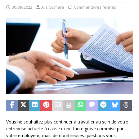
30/09/2022
Alis Oumare
Commentaires fermés
Vous ne souhaitez plus continuer à travailler au sein de votre
entreprise actuelle à cause d’une faute grave commise par
votre employeur, mais de nombreuses questions vous