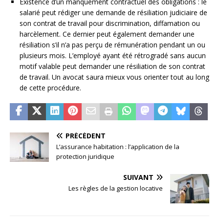
Existence d’un manquement contractuel des obligations : le
salarié peut rédiger une demande de résiliation judiciaire de
son contrat de travail pour discrimination, diffamation ou
harcèlement. Ce dernier peut également demander une
résiliation s’il n’a pas perçu de rémunération pendant un ou
plusieurs mois. L’employé ayant été rétrogradé sans aucun
motif valable peut demander une résiliation de son contrat
de travail. Un avocat saura mieux vous orienter tout au long
de cette procédure.
PRÉCÉDENT
L’assurance habitation : l’application de la
protection juridique
SUIVANT
Les règles de la gestion locative