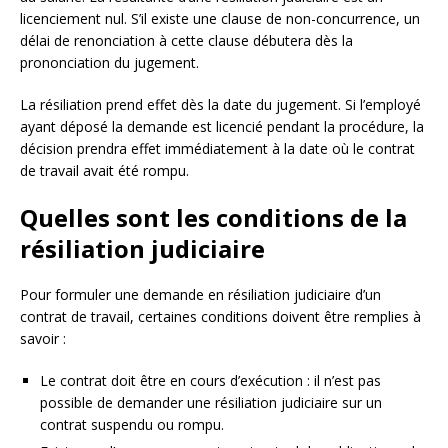
licenciement nul. S’il existe une clause de non-concurrence, un
délai de renonciation à cette clause débutera dès la
prononciation du jugement.
La résiliation prend effet dès la date du jugement. Si l’employé
ayant déposé la demande est licencié pendant la procédure, la
décision prendra effet immédiatement à la date où le contrat
de travail avait été rompu.
Quelles sont les conditions de la
résiliation judiciaire
Pour formuler une demande en résiliation judiciaire d’un
contrat de travail, certaines conditions doivent être remplies à
savoir :
Le contrat doit être en cours d’exécution : il n’est pas
possible de demander une résiliation judiciaire sur un
contrat suspendu ou rompu.