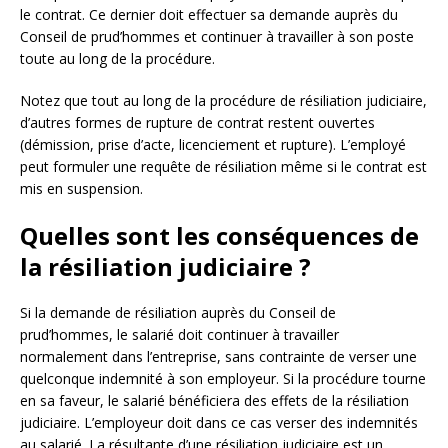
le contrat. Ce dernier doit effectuer sa demande auprès du
Conseil de prud’hommes et continuer à travailler à son poste
toute au long de la procédure.
Notez que tout au long de la procédure de résiliation judiciaire,
d’autres formes de rupture de contrat restent ouvertes
(démission, prise d’acte, licenciement et rupture). L’employé
peut formuler une requête de résiliation même si le contrat est
mis en suspension.
Quelles sont les conséquences de
la résiliation judiciaire ?
Si la demande de résiliation auprès du Conseil de
prud’hommes, le salarié doit continuer à travailler
normalement dans l’entreprise, sans contrainte de verser une
quelconque indemnité à son employeur. Si la procédure tourne
en sa faveur, le salarié bénéficiera des effets de la résiliation
judiciaire. L’employeur doit dans ce cas verser des indemnités
au salarié. La résultante d’une résiliation judiciaire est un