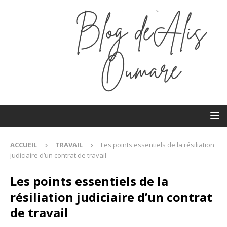
ACCUEIL
TRAVAIL
Les points essentiels de la résiliation
judiciaire d’un contrat de travail
Les points essentiels de la
résiliation judiciaire d’un contrat
de travail