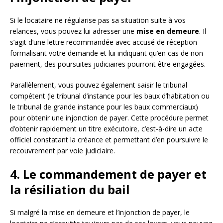
Si le locataire ne régularise pas sa situation suite à vos
relances, vous pouvez lui adresser une
mise en demeure
. Il
s’agit d’une lettre recommandée avec accusé de réception
formalisant votre demande et lui indiquant qu’en cas de non-
paiement, des poursuites judiciaires pourront être engagées.
Parallèlement, vous pouvez également saisir le tribunal
compétent (le tribunal d’instance pour les baux d’habitation ou
le tribunal de grande instance pour les baux commerciaux)
pour obtenir une injonction de payer. Cette procédure permet
d’obtenir rapidement un titre exécutoire, c’est-à-dire un acte
officiel constatant la créance et permettant d’en poursuivre le
recouvrement par voie judiciaire.
4. Le commandement de payer et
la résiliation du bail
Si malgré la mise en demeure et l’injonction de payer, le