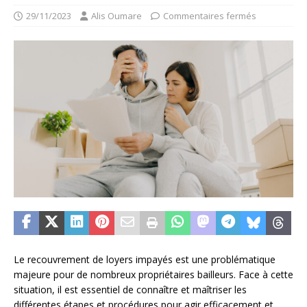
29/11/2023
Alis Oumare
Commentaires fermés
Le recouvrement de loyers impayés est une problématique
majeure pour de nombreux propriétaires bailleurs. Face à cette
situation, il est essentiel de connaître et maîtriser les
différentes étapes et procédures pour agir efficacement et