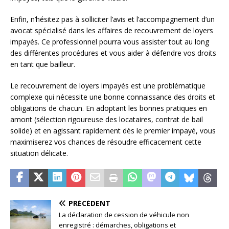
Enfin, n’hésitez pas à solliciter l’avis et l’accompagnement d’un
avocat spécialisé dans les affaires de recouvrement de loyers
impayés. Ce professionnel pourra vous assister tout au long
des différentes procédures et vous aider à défendre vos droits
en tant que bailleur.
Le recouvrement de loyers impayés est une problématique
complexe qui nécessite une bonne connaissance des droits et
obligations de chacun. En adoptant les bonnes pratiques en
amont (sélection rigoureuse des locataires, contrat de bail
solide) et en agissant rapidement dès le premier impayé, vous
maximiserez vos chances de résoudre efficacement cette
situation délicate.
PRÉCÉDENT
La déclaration de cession de véhicule non
enregistré : démarches, obligations et