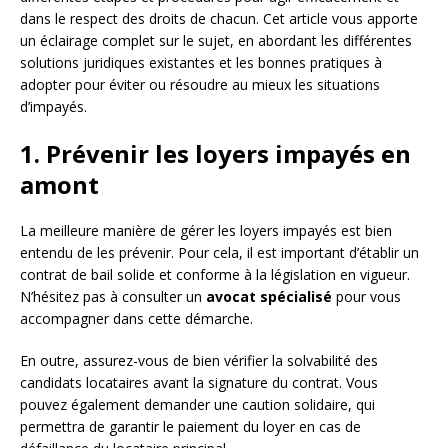
dans le respect des droits de chacun. Cet article vous apporte
un éclairage complet sur le sujet, en abordant les différentes
solutions juridiques existantes et les bonnes pratiques à
adopter pour éviter ou résoudre au mieux les situations
d’impayés.
1. Prévenir les loyers impayés en
amont
La meilleure manière de gérer les loyers impayés est bien
entendu de les prévenir. Pour cela, il est important d’établir un
contrat de bail solide et conforme à la législation en vigueur.
N’hésitez pas à consulter un
avocat spécialisé
pour vous
accompagner dans cette démarche.
En outre, assurez-vous de bien vérifier la solvabilité des
candidats locataires avant la signature du contrat. Vous
pouvez également demander une caution solidaire, qui
permettra de garantir le paiement du loyer en cas de