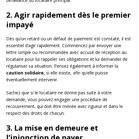
défaillance du locataire principal.
2. Agir rapidement dès le premier
impayé
Dès qu’un retard ou un défaut de paiement est constaté, il est
essentiel d’agir rapidement. Commencez par envoyer une
lettre simple ou recommandée avec accusé de réception au
locataire pour lui rappeler ses obligations et lui demander de
régulariser sa situation. Pensez également à informer la
caution solidaire
, si elle existe, afin qu’elle puisse
éventuellement intervenir.
Sachez que si le locataire ne donne pas suite à votre
demande, vous pouvez engager une procédure de
recouvrement, qui doit être menée avec rigueur et dans le
respect des droits de chacun.
3. La mise en demeure et
l’injonction de payer