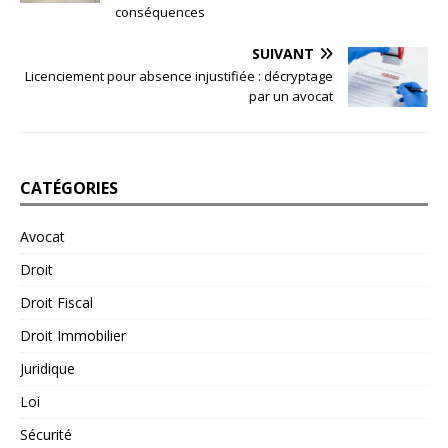
conséquences
SUIVANT
Licenciement pour absence injustifiée : décryptage
par un avocat
CATÉGORIES
Avocat
Droit
Droit Fiscal
Droit Immobilier
Juridique
Loi
Sécurité