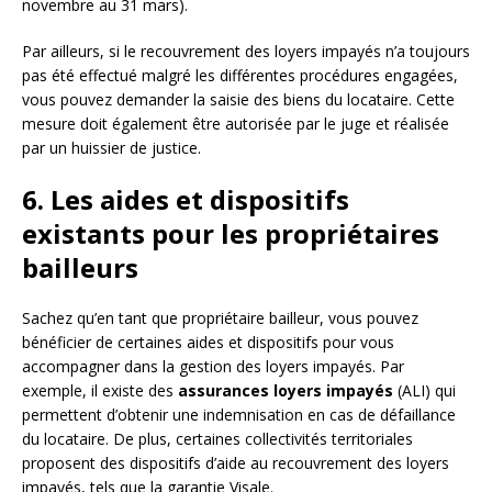
novembre au 31 mars).
Par ailleurs, si le recouvrement des loyers impayés n’a toujours
pas été effectué malgré les différentes procédures engagées,
vous pouvez demander la saisie des biens du locataire. Cette
mesure doit également être autorisée par le juge et réalisée
par un huissier de justice.
6. Les aides et dispositifs
existants pour les propriétaires
bailleurs
Sachez qu’en tant que propriétaire bailleur, vous pouvez
bénéficier de certaines aides et dispositifs pour vous
accompagner dans la gestion des loyers impayés. Par
exemple, il existe des
assurances loyers impayés
(ALI) qui
permettent d’obtenir une indemnisation en cas de défaillance
du locataire. De plus, certaines collectivités territoriales
proposent des dispositifs d’aide au recouvrement des loyers
impayés, tels que la garantie Visale.