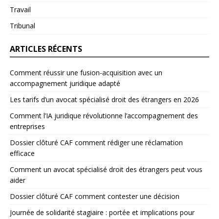
Travail
Tribunal
ARTICLES RÉCENTS
Comment réussir une fusion-acquisition avec un
accompagnement juridique adapté
Les tarifs d’un avocat spécialisé droit des étrangers en 2026
Comment l’IA juridique révolutionne l’accompagnement des
entreprises
Dossier clôturé CAF comment rédiger une réclamation
efficace
Comment un avocat spécialisé droit des étrangers peut vous
aider
Dossier clôturé CAF comment contester une décision
Journée de solidarité stagiaire : portée et implications pour