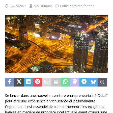
07/05/2023
Alis Oumare
Commentaires fermés
Se lancer dans une nouvelle aventure entrepreneuriale à Dubaï
peut être une expérience enrichissante et passionnante.
Cependant, il est essentiel de bien comprendre les exigences
légales en matière de propriété intellectuelle avant d’ouvrir une