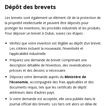
Dépôt des brevets
Les brevets sont également un élément clé de la protection de
la propriété intellectuelle et peuvent être déposés pour
protéger les inventions, les procédés industriels et les produits.
Pour déposer un brevet à Dubaï, suivez ces étapes :
Vérifiez que votre invention est éligible au dépôt d’un brevet.
Les critères incluent la nouveauté, l’inventivité et
l’applicabilité industrielle.
Préparez une demande de brevet comprenant une
description détaillée de l’invention, des revendications
précises et des dessins si nécessaire.
Déposez votre demande auprès du
Ministère de
l’économie
, accompagnée des frais applicables et des
documents requis, tels que les certificats de dépôt
antérieurs dans d’autres pays.
Si votre demande est acceptée, elle sera publiée dans le
Journal officiel des brevets. Les tiers ont alors un délai de