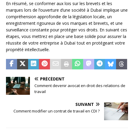
En résumé, se conformer aux lois sur les brevets et les
marques lors de l’ouverture d’une société à Dubaï implique une
compréhension approfondie de la législation locale, un
enregistrement rigoureux de vos marques et brevets, et une
surveillance constante pour protéger vos droits. En suivant ces
étapes, vous mettrez en place une base solide pour assurer la
réussite de votre entreprise à Dubaï tout en protégeant votre
propriété intellectuelle.
PRÉCÉDENT
Comment devenir avocat en droit des relations de
travail
SUIVANT
Comment modifier un contrat de travail en CDI ?