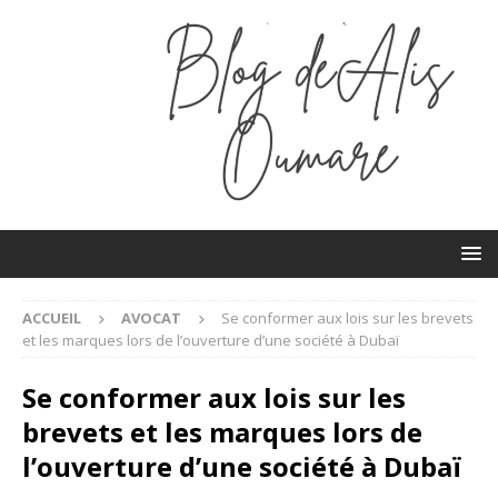
ACCUEIL
AVOCAT
Se conformer aux lois sur les brevets
et les marques lors de l’ouverture d’une société à Dubaï
Se conformer aux lois sur les
brevets et les marques lors de
l’ouverture d’une société à Dubaï