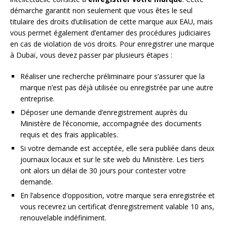
démarche garantit non seulement que vous êtes le seul
titulaire des droits d’utilisation de cette marque aux EAU, mais
vous permet également d’entamer des procédures judiciaires
en cas de violation de vos droits. Pour enregistrer une marque
à Dubaï, vous devez passer par plusieurs étapes :
Réaliser une recherche préliminaire pour s’assurer que la
marque n’est pas déjà utilisée ou enregistrée par une autre
entreprise.
Déposer une demande d’enregistrement auprès du
Ministère de l’économie, accompagnée des documents
requis et des frais applicables.
Si votre demande est acceptée, elle sera publiée dans deux
journaux locaux et sur le site web du Ministère. Les tiers
ont alors un délai de 30 jours pour contester votre
demande.
En l’absence d’opposition, votre marque sera enregistrée et
vous recevrez un certificat d’enregistrement valable 10 ans,
renouvelable indéfiniment.