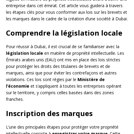
entreprise dans cet émirat. Cet article vous guidera à travers
les étapes clés pour vous conformer aux lois sur les brevets et
les marques dans le cadre de la création d’une société à Dubaï.
Comprendre la législation locale
Pour réussir à Dubaï, il est crucial de se familiariser avec la
législation locale
en matière de propriété intellectuelle. Les
Émirats arabes unis (EAU) ont mis en place des lois strictes
pour protéger les droits des titulaires de brevets et de
marques, ainsi que pour éviter les contrefaçons et autres
violations. Ces lois sont régies par le
Ministère de
l’économie
et s’appliquent à toutes les entreprises opérant
sur le territoire, y compris celles basées dans des zones
franches.
Inscription des marques
L’une des principales étapes pour protéger votre propriété
intellectuelle consiste à
enregistrer votre marque
. Cette