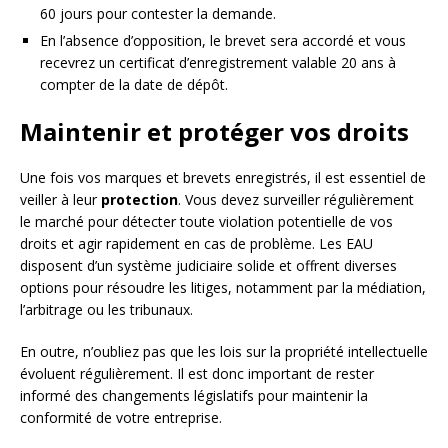
60 jours pour contester la demande.
En l’absence d’opposition, le brevet sera accordé et vous
recevrez un certificat d’enregistrement valable 20 ans à
compter de la date de dépôt.
Maintenir et protéger vos droits
Une fois vos marques et brevets enregistrés, il est essentiel de
veiller à leur
protection
. Vous devez surveiller régulièrement
le marché pour détecter toute violation potentielle de vos
droits et agir rapidement en cas de problème. Les EAU
disposent d’un système judiciaire solide et offrent diverses
options pour résoudre les litiges, notamment par la médiation,
l’arbitrage ou les tribunaux.
En outre, n’oubliez pas que les lois sur la propriété intellectuelle
évoluent régulièrement. Il est donc important de rester
informé des changements législatifs pour maintenir la
conformité de votre entreprise.