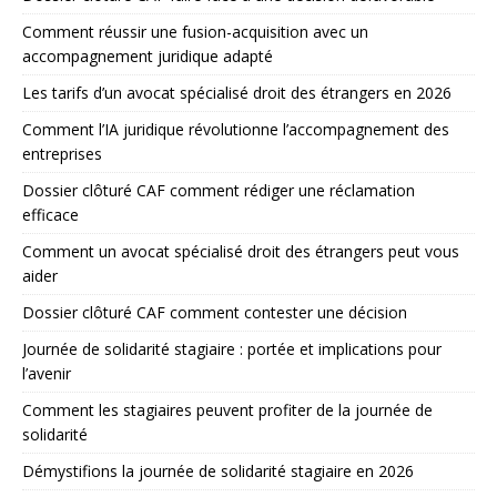
Comment réussir une fusion-acquisition avec un
accompagnement juridique adapté
Les tarifs d’un avocat spécialisé droit des étrangers en 2026
Comment l’IA juridique révolutionne l’accompagnement des
entreprises
Dossier clôturé CAF comment rédiger une réclamation
efficace
Comment un avocat spécialisé droit des étrangers peut vous
aider
Dossier clôturé CAF comment contester une décision
Journée de solidarité stagiaire : portée et implications pour
l’avenir
Comment les stagiaires peuvent profiter de la journée de
solidarité
Démystifions la journée de solidarité stagiaire en 2026