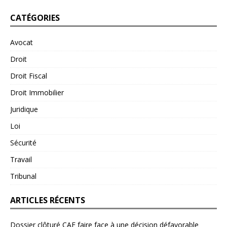
CATÉGORIES
Avocat
Droit
Droit Fiscal
Droit Immobilier
Juridique
Loi
Sécurité
Travail
Tribunal
ARTICLES RÉCENTS
Dossier clôturé CAF faire face à une décision défavorable