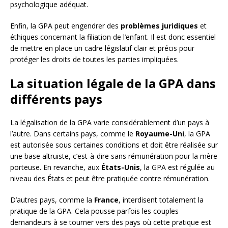
psychologique adéquat.
Enfin, la GPA peut engendrer des
problèmes juridiques
et
éthiques concernant la filiation de l’enfant. Il est donc essentiel
de mettre en place un cadre législatif clair et précis pour
protéger les droits de toutes les parties impliquées.
La situation légale de la GPA dans
différents pays
La légalisation de la GPA varie considérablement d’un pays à
l’autre. Dans certains pays, comme le
Royaume-Uni
, la GPA
est autorisée sous certaines conditions et doit être réalisée sur
une base altruiste, c’est-à-dire sans rémunération pour la mère
porteuse. En revanche, aux
États-Unis
, la GPA est régulée au
niveau des États et peut être pratiquée contre rémunération.
D’autres pays, comme la
France
, interdisent totalement la
pratique de la GPA. Cela pousse parfois les couples
demandeurs à se tourner vers des pays où cette pratique est