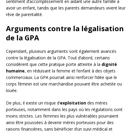
sentiment d’accomplissement en aidant une autre famille à
avoir un enfant, tandis que les parents demandeurs vivent leur
rêve de parentalité.
Arguments contre la légalisation
de la GPA
Cependant, plusieurs arguments sont également avancés
contre la légalisation de la GPA. Tout d’abord, certains
considèrent que cette pratique porte atteinte à la
dignité
humaine
, en réduisant la femme et l’enfant à des objets
commerciaux. La GPA pourrait ainsi renforcer l’idée que le
corps féminin est une marchandise pouvant être achetée ou
louée.
De plus, il existe un risque d’
exploitation
des mères
porteuses, notamment dans les pays où les régulations sont
moins strictes. Les femmes les plus vulnérables pourraient
ainsi être poussées à devenir mères porteuses pour des
raisons financières, sans bénéficier d’un suivi médical et