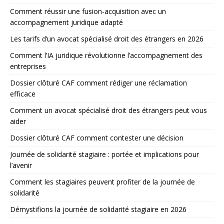
Comment réussir une fusion-acquisition avec un
accompagnement juridique adapté
Les tarifs d’un avocat spécialisé droit des étrangers en 2026
Comment l’IA juridique révolutionne l’accompagnement des
entreprises
Dossier clôturé CAF comment rédiger une réclamation
efficace
Comment un avocat spécialisé droit des étrangers peut vous
aider
Dossier clôturé CAF comment contester une décision
Journée de solidarité stagiaire : portée et implications pour
l’avenir
Comment les stagiaires peuvent profiter de la journée de
solidarité
Démystifions la journée de solidarité stagiaire en 2026