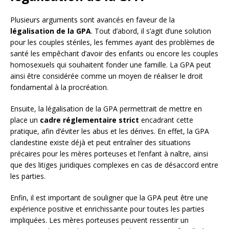
Plusieurs arguments sont avancés en faveur de la
légalisation de la GPA
. Tout d’abord, il s’agit d’une solution
pour les couples stériles, les femmes ayant des problèmes de
santé les empêchant d’avoir des enfants ou encore les couples
homosexuels qui souhaitent fonder une famille. La GPA peut
ainsi être considérée comme un moyen de réaliser le droit
fondamental à la procréation.
Ensuite, la légalisation de la GPA permettrait de mettre en
place un
cadre réglementaire strict
encadrant cette
pratique, afin d’éviter les abus et les dérives. En effet, la GPA
clandestine existe déjà et peut entraîner des situations
précaires pour les mères porteuses et l’enfant à naître, ainsi
que des litiges juridiques complexes en cas de désaccord entre
les parties.
Enfin, il est important de souligner que la GPA peut être une
expérience positive et enrichissante pour toutes les parties
impliquées. Les mères porteuses peuvent ressentir un