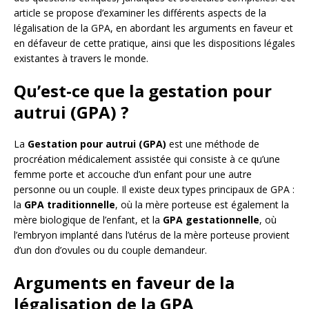
article se propose d’examiner les différents aspects de la
légalisation de la GPA, en abordant les arguments en faveur et
en défaveur de cette pratique, ainsi que les dispositions légales
existantes à travers le monde.
Qu’est-ce que la gestation pour
autrui (GPA) ?
La
Gestation pour autrui (GPA)
est une méthode de
procréation médicalement assistée qui consiste à ce qu’une
femme porte et accouche d’un enfant pour une autre
personne ou un couple. Il existe deux types principaux de GPA :
la
GPA traditionnelle
, où la mère porteuse est également la
mère biologique de l’enfant, et la
GPA gestationnelle
, où
l’embryon implanté dans l’utérus de la mère porteuse provient
d’un don d’ovules ou du couple demandeur.
Arguments en faveur de la
légalisation de la GPA