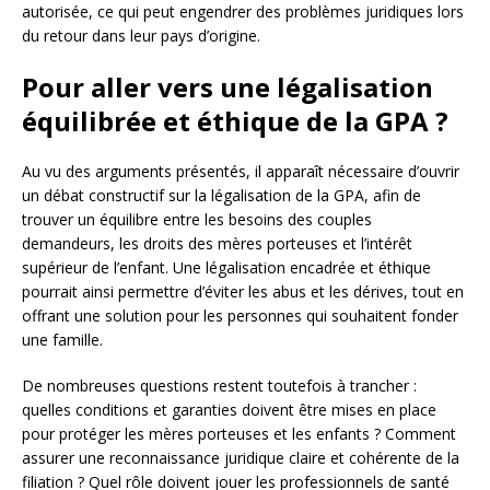
autorisée, ce qui peut engendrer des problèmes juridiques lors
du retour dans leur pays d’origine.
Pour aller vers une légalisation
équilibrée et éthique de la GPA ?
Au vu des arguments présentés, il apparaît nécessaire d’ouvrir
un débat constructif sur la légalisation de la GPA, afin de
trouver un équilibre entre les besoins des couples
demandeurs, les droits des mères porteuses et l’intérêt
supérieur de l’enfant. Une légalisation encadrée et éthique
pourrait ainsi permettre d’éviter les abus et les dérives, tout en
offrant une solution pour les personnes qui souhaitent fonder
une famille.
De nombreuses questions restent toutefois à trancher :
quelles conditions et garanties doivent être mises en place
pour protéger les mères porteuses et les enfants ? Comment
assurer une reconnaissance juridique claire et cohérente de la
filiation ? Quel rôle doivent jouer les professionnels de santé