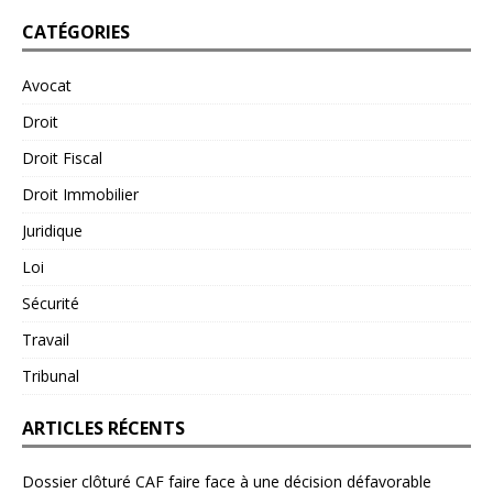
CATÉGORIES
Avocat
Droit
Droit Fiscal
Droit Immobilier
Juridique
Loi
Sécurité
Travail
Tribunal
ARTICLES RÉCENTS
Dossier clôturé CAF faire face à une décision défavorable