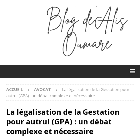
ACCUEIL
AVOCAT
La légalisation de la Gestation pour
autrui (GPA) : un débat complexe et nécessaire
La légalisation de la Gestation
pour autrui (GPA) : un débat
complexe et nécessaire