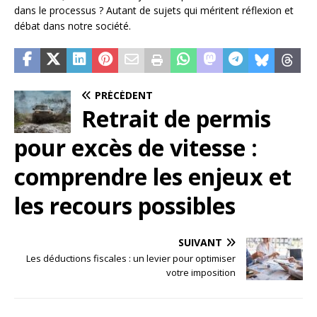
dans le processus ? Autant de sujets qui méritent réflexion et
débat dans notre société.
PRÉCÉDENT
Retrait de permis
pour excès de vitesse :
comprendre les enjeux et
les recours possibles
SUIVANT
Les déductions fiscales : un levier pour optimiser
votre imposition