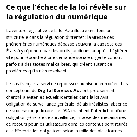
Ce que l’échec de la loi révèle sur
la régulation du numérique
L’aventure législative de la loi Avia illustre une tension
structurelle dans la régulation d’internet : la vitesse des
phénomènes numériques dépasse souvent la capacité des
États à y répondre par des outils juridiques adaptés. Légiférer
vite pour répondre à une demande sociale urgente conduit
parfois à des textes mal calibrés, qui créent autant de
problèmes qu’ils n’en résolvent.
Le cas français a servi de repoussoir au niveau européen. Les
concepteurs du
Digital Services Act
ont précisément
cherché à éviter les écueils identifiés dans la loi Avia :
obligation de surveillance générale, délais irréalistes, absence
de supervision judiciaire. Le DSA maintient l’interdiction d’une
obligation générale de surveillance, impose des mécanismes
de recours pour les utilisateurs dont les contenus sont retirés,
et différencie les obligations selon la taille des plateformes.