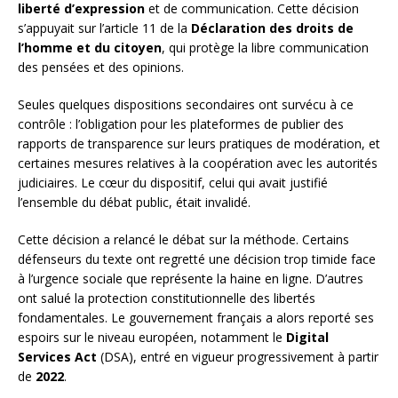
liberté d’expression
et de communication. Cette décision
s’appuyait sur l’article 11 de la
Déclaration des droits de
l’homme et du citoyen
, qui protège la libre communication
des pensées et des opinions.
Seules quelques dispositions secondaires ont survécu à ce
contrôle : l’obligation pour les plateformes de publier des
rapports de transparence sur leurs pratiques de modération, et
certaines mesures relatives à la coopération avec les autorités
judiciaires. Le cœur du dispositif, celui qui avait justifié
l’ensemble du débat public, était invalidé.
Cette décision a relancé le débat sur la méthode. Certains
défenseurs du texte ont regretté une décision trop timide face
à l’urgence sociale que représente la haine en ligne. D’autres
ont salué la protection constitutionnelle des libertés
fondamentales. Le gouvernement français a alors reporté ses
espoirs sur le niveau européen, notamment le
Digital
Services Act
(DSA), entré en vigueur progressivement à partir
de
2022
.