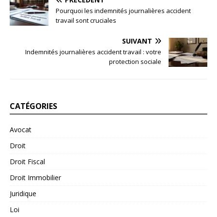
Pourquoi les indemnités journalières accident
travail sont cruciales
SUIVANT
Indemnités journalières accident travail : votre
protection sociale
CATÉGORIES
Avocat
Droit
Droit Fiscal
Droit Immobilier
Juridique
Loi