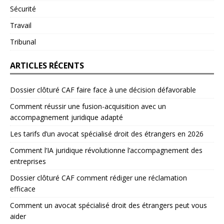
Sécurité
Travail
Tribunal
ARTICLES RÉCENTS
Dossier clôturé CAF faire face à une décision défavorable
Comment réussir une fusion-acquisition avec un
accompagnement juridique adapté
Les tarifs d’un avocat spécialisé droit des étrangers en 2026
Comment l’IA juridique révolutionne l’accompagnement des
entreprises
Dossier clôturé CAF comment rédiger une réclamation
efficace
Comment un avocat spécialisé droit des étrangers peut vous
aider