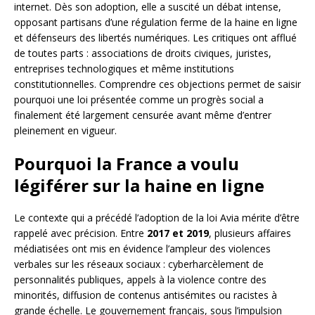
internet. Dès son adoption, elle a suscité un débat intense,
opposant partisans d’une régulation ferme de la haine en ligne
et défenseurs des libertés numériques. Les critiques ont afflué
de toutes parts : associations de droits civiques, juristes,
entreprises technologiques et même institutions
constitutionnelles. Comprendre ces objections permet de saisir
pourquoi une loi présentée comme un progrès social a
finalement été largement censurée avant même d’entrer
pleinement en vigueur.
Pourquoi la France a voulu
légiférer sur la haine en ligne
Le contexte qui a précédé l’adoption de la loi Avia mérite d’être
rappelé avec précision. Entre
2017 et 2019
, plusieurs affaires
médiatisées ont mis en évidence l’ampleur des violences
verbales sur les réseaux sociaux : cyberharcèlement de
personnalités publiques, appels à la violence contre des
minorités, diffusion de contenus antisémites ou racistes à
grande échelle. Le gouvernement français, sous l’impulsion