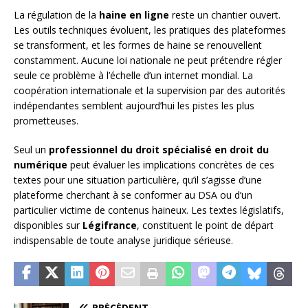
La régulation de la
haine en ligne
reste un chantier ouvert.
Les outils techniques évoluent, les pratiques des plateformes
se transforment, et les formes de haine se renouvellent
constamment. Aucune loi nationale ne peut prétendre régler
seule ce problème à l’échelle d’un internet mondial. La
coopération internationale et la supervision par des autorités
indépendantes semblent aujourd’hui les pistes les plus
prometteuses.
Seul un
professionnel du droit spécialisé en droit du
numérique
peut évaluer les implications concrètes de ces
textes pour une situation particulière, qu’il s’agisse d’une
plateforme cherchant à se conformer au DSA ou d’un
particulier victime de contenus haineux. Les textes législatifs,
disponibles sur
Légifrance
, constituent le point de départ
indispensable de toute analyse juridique sérieuse.
PRÉCÉDENT