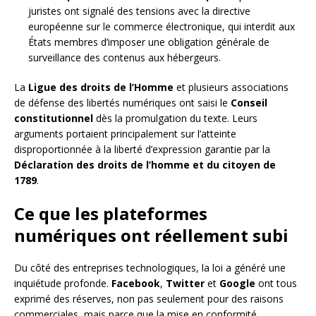
juristes ont signalé des tensions avec la directive
européenne sur le commerce électronique, qui interdit aux
États membres d’imposer une obligation générale de
surveillance des contenus aux hébergeurs.
La
Ligue des droits de l’Homme
et plusieurs associations
de défense des libertés numériques ont saisi le
Conseil
constitutionnel
dès la promulgation du texte. Leurs
arguments portaient principalement sur l’atteinte
disproportionnée à la liberté d’expression garantie par la
Déclaration des droits de l’homme et du citoyen de
1789
.
Ce que les plateformes
numériques ont réellement subi
Du côté des entreprises technologiques, la loi a généré une
inquiétude profonde.
Facebook
,
Twitter
et
Google
ont tous
exprimé des réserves, non pas seulement pour des raisons
commerciales, mais parce que la mise en conformité