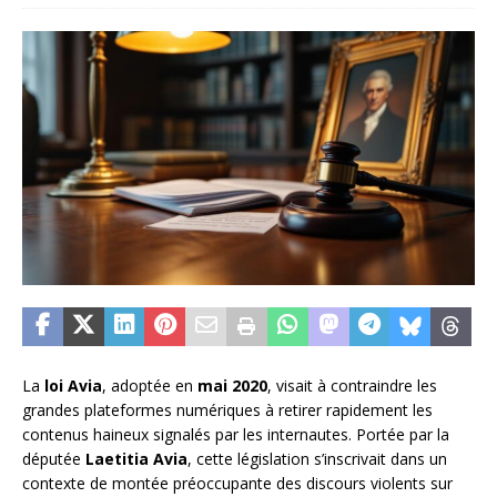
La
loi Avia
, adoptée en
mai 2020
, visait à contraindre les
grandes plateformes numériques à retirer rapidement les
contenus haineux signalés par les internautes. Portée par la
députée
Laetitia Avia
, cette législation s’inscrivait dans un
contexte de montée préoccupante des discours violents sur