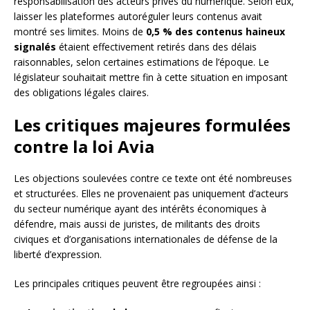
responsabilisation des acteurs privés du numérique. Selon eux,
laisser les plateformes autoréguler leurs contenus avait
montré ses limites. Moins de
0,5 % des contenus haineux
signalés
étaient effectivement retirés dans des délais
raisonnables, selon certaines estimations de l’époque. Le
législateur souhaitait mettre fin à cette situation en imposant
des obligations légales claires.
Les critiques majeures formulées
contre la loi Avia
Les objections soulevées contre ce texte ont été nombreuses
et structurées. Elles ne provenaient pas uniquement d’acteurs
du secteur numérique ayant des intérêts économiques à
défendre, mais aussi de juristes, de militants des droits
civiques et d’organisations internationales de défense de la
liberté d’expression.
Les principales critiques peuvent être regroupées ainsi :