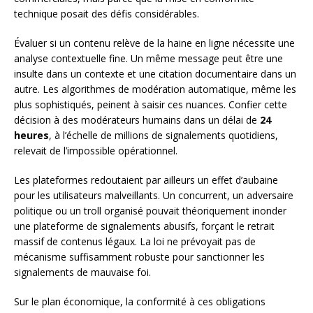
technique posait des défis considérables.
Évaluer si un contenu relève de la haine en ligne nécessite une
analyse contextuelle fine. Un même message peut être une
insulte dans un contexte et une citation documentaire dans un
autre. Les algorithmes de modération automatique, même les
plus sophistiqués, peinent à saisir ces nuances. Confier cette
décision à des modérateurs humains dans un délai de
24
heures
, à l’échelle de millions de signalements quotidiens,
relevait de l’impossible opérationnel.
Les plateformes redoutaient par ailleurs un effet d’aubaine
pour les utilisateurs malveillants. Un concurrent, un adversaire
politique ou un troll organisé pouvait théoriquement inonder
une plateforme de signalements abusifs, forçant le retrait
massif de contenus légaux. La loi ne prévoyait pas de
mécanisme suffisamment robuste pour sanctionner les
signalements de mauvaise foi.
Sur le plan économique, la conformité à ces obligations