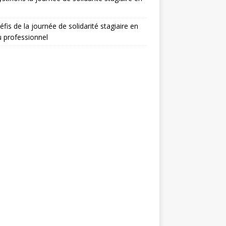
éfis de la journée de solidarité stagiaire en
u professionnel