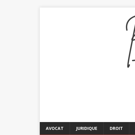
AVOCAT
JURIDIQUE
DROIT