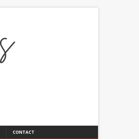
CONTACT